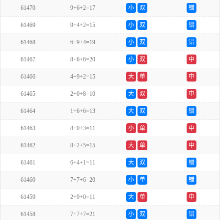
61470
9+6+2=17
小
双
错
61469
9+4+2=15
小
双
错
61468
6+9+4=19
小
双
错
61467
8+6+6=20
小
双
中
61466
4+9+2=15
大
单
中
61465
2+0+8=10
大
双
中
61464
1+6+6=13
大
双
错
61463
8+0+3=11
小
单
中
61462
8+2+5=15
大
单
中
61461
6+4+1=11
大
双
错
61460
7+7+6=20
小
单
错
61459
2+9+0=11
大
单
中
61458
7+7+7=21
小
双
错