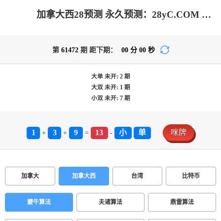
加拿大西28预测 永久预测：28yC.COM 加拿大预测-预测网|加拿大28在线预测网|加拿大pc在线|PC刮奖_专注研究在线加拿大预测！
第
61472
期 距下期：
00
分
00
秒
大单
未开:
2
期
大双
未开:
1
期
小双
未开:
7
期
1
3
9
13
小
单
咪牌
+
+
=
-
加拿大
加拿大西
台湾
比特币
夔牛算法
夫诸算法
鼎雷算法