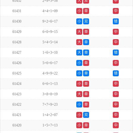
61432
2+9+5=16
大
双
中
61431
4+4+1=09
小
单
中
61430
9+2+6=17
小
双
错
61429
6+0+9=15
大
单
中
61428
5+4+5=14
大
单
中
61427
1+6+3=10
大
单
错
61426
5+6+6=17
小
单
中
61425
4+9+9=22
小
单
错
61424
6+6+1=13
小
单
中
61423
3+8+8=19
大
单
中
61422
7+7+9=23
小
单
中
61421
1+4+2=07
小
双
中
61420
1+5+7=13
小
单
中