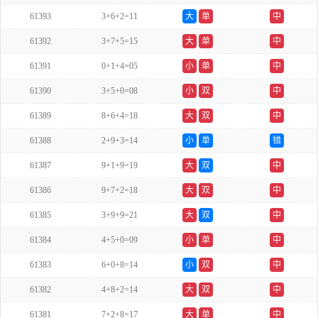
61393
3+6+2=11
大
单
中
61392
3+7+5=15
大
单
中
61391
0+1+4=05
小
单
中
61390
3+5+0=08
小
双
中
61389
8+6+4=18
大
双
中
61388
2+9+3=14
小
单
错
61387
9+1+9=19
大
双
中
61386
9+7+2=18
大
双
中
61385
3+9+9=21
大
双
中
61384
4+5+0=09
小
单
中
61383
6+0+8=14
小
双
中
61382
4+8+2=14
大
双
中
61381
7+2+8=17
大
单
中