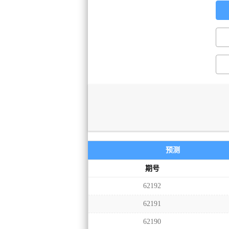
预测
期号
62192
62191
62190