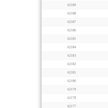
62189
62188
62187
62186
62185
62184
62183
62182
62181
62180
62179
62178
62177