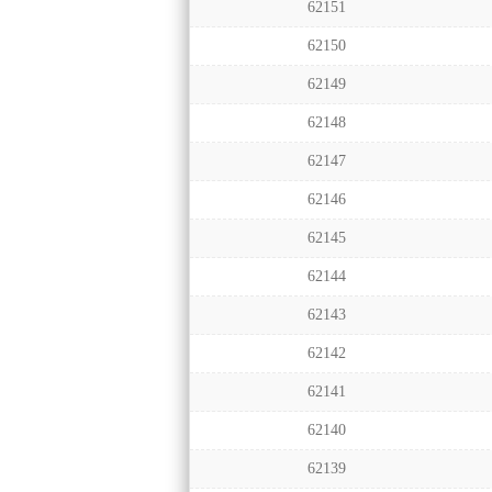
62151
62150
62149
62148
62147
62146
62145
62144
62143
62142
62141
62140
62139