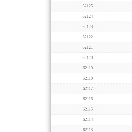
62125
62124
62123
62122
62121
62120
62119
62118
62117
62116
62115
62114
62113