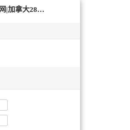
加拿大西28预测 永久预测：28yC.COM 加拿大预测-预测网|加拿大28在线预测网|加拿大pc在线|PC刮奖_专注研究在线加拿大预测！