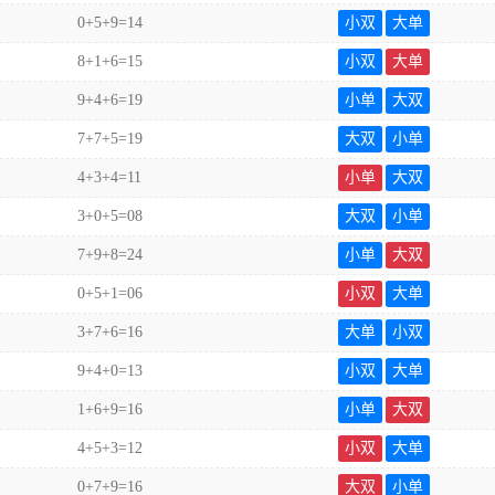
0+5+9=14
小双
大单
8+1+6=15
小双
大单
9+4+6=19
小单
大双
7+7+5=19
大双
小单
4+3+4=11
小单
大双
3+0+5=08
大双
小单
7+9+8=24
小单
大双
0+5+1=06
小双
大单
3+7+6=16
大单
小双
9+4+0=13
小双
大单
1+6+9=16
小单
大双
4+5+3=12
小双
大单
0+7+9=16
大双
小单