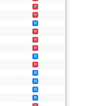
中
中
错
中
中
中
错
中
错
错
错
错
中