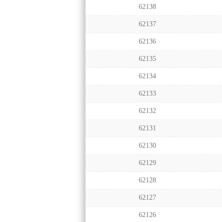
62138
62137
62136
62135
62134
62133
62132
62131
62130
62129
62128
62127
62126