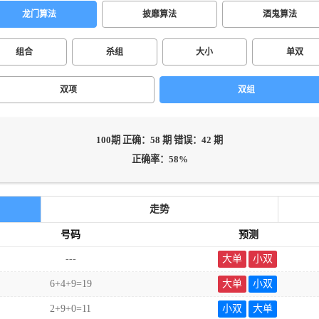
龙门算法
披靡算法
酒鬼算法
组合
杀组
大小
单双
双项
双组
100期 正确：58 期 错误：42 期
正确率：58%
走势
号码
预测
---
大单
小双
6+4+9=19
大单
小双
2+9+0=11
小双
大单