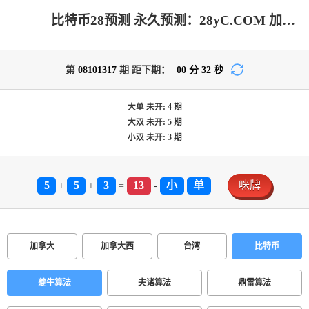
比特币28预测 永久预测：28yC.COM 加拿大预测-预测网|加拿大28在线预测网|加拿大pc在线|PC刮奖_专注研究在线加拿大预测！
第
08101317
期 距下期：
00
分
32
秒
大单
未开:
4
期
大双
未开:
5
期
小双
未开:
3
期
5
5
3
13
小
单
咪牌
+
+
=
-
加拿大
加拿大西
台湾
比特币
夔牛算法
夫诸算法
鼎雷算法