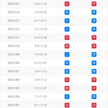
08101315
6+6+1=13
小
中
08101314
2+0+0=02
单
错
08101313
6+7+4=17
小
错
08101312
5+7+4=16
小
错
08101311
0+0+0=00
小
中
08101310
9+8+3=20
双
中
08101309
7+0+8=15
小
错
08101308
0+5+2=07
双
错
08101307
2+6+5=13
双
错
08101306
5+4+3=12
小
中
08101305
3+2+2=07
单
中
08101304
7+1+7=15
小
错
08101303
8+1+7=16
大
中