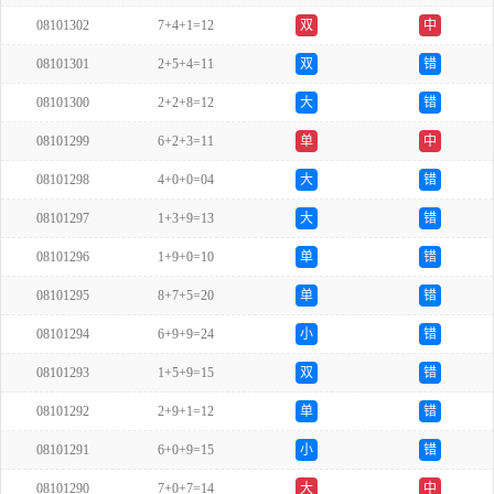
08101302
7+4+1=12
双
中
08101301
2+5+4=11
双
错
08101300
2+2+8=12
大
错
08101299
6+2+3=11
单
中
08101298
4+0+0=04
大
错
08101297
1+3+9=13
大
错
08101296
1+9+0=10
单
错
08101295
8+7+5=20
单
错
08101294
6+9+9=24
小
错
08101293
1+5+9=15
双
错
08101292
2+9+1=12
单
错
08101291
6+0+9=15
小
错
08101290
7+0+7=14
大
中