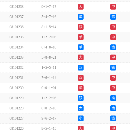
08101238
9+1+7=17
大
中
08101237
5+4+7=16
单
错
08101236
8+1+5=14
双
中
08101235
1+2+2=05
单
中
08101234
6+4+0=10
单
错
08101233
5+8+8=21
大
中
08101232
1+5+5=11
双
错
08101231
7+6+1=14
双
中
08101230
0+0+1=01
单
中
08101229
1+2+2=05
双
错
08101228
8+0+2=10
大
错
08101227
9+6+2=17
小
错
08101226
9+5+1=15
大
中