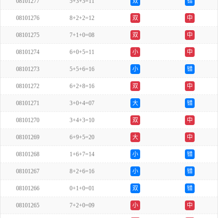
08101277
5+3+3=11
双
错
08101276
8+2+2=12
双
中
08101275
7+1+0=08
双
中
08101274
6+0+5=11
小
中
08101273
5+5+6=16
小
错
08101272
6+2+8=16
双
中
08101271
3+0+4=07
大
错
08101270
3+4+3=10
双
中
08101269
6+9+5=20
大
中
08101268
1+6+7=14
小
错
08101267
8+2+6=16
小
错
08101266
0+1+0=01
双
错
08101265
7+2+0=09
小
中