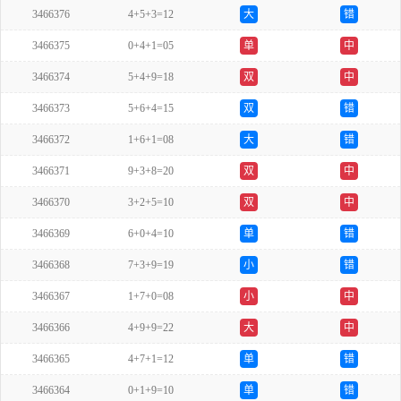
3466376
4+5+3=12
大
错
3466375
0+4+1=05
单
中
3466374
5+4+9=18
双
中
3466373
5+6+4=15
双
错
3466372
1+6+1=08
大
错
3466371
9+3+8=20
双
中
3466370
3+2+5=10
双
中
3466369
6+0+4=10
单
错
3466368
7+3+9=19
小
错
3466367
1+7+0=08
小
中
3466366
4+9+9=22
大
中
3466365
4+7+1=12
单
错
3466364
0+1+9=10
单
错