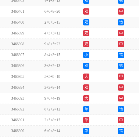
3466402
4+1+8=13
双
错
3466401
6+6+8=20
双
中
3466400
2+8+5=15
双
错
3466399
4+5+3=12
双
中
3466398
9+8+5=22
双
中
3466397
8+4+3=15
小
错
3466396
3+8+2=13
双
错
3466395
5+5+9=19
大
中
3466394
3+3+8=14
双
中
3466393
9+6+4=19
大
中
3466392
8+2+2=12
单
错
3466391
2+5+8=15
单
中
3466390
6+0+8=14
单
错