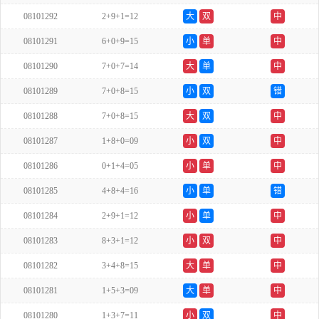
08101292
2+9+1=12
大
双
中
08101291
6+0+9=15
小
单
中
08101290
7+0+7=14
大
单
中
08101289
7+0+8=15
小
双
错
08101288
7+0+8=15
大
双
中
08101287
1+8+0=09
小
双
中
08101286
0+1+4=05
小
单
中
08101285
4+8+4=16
小
单
错
08101284
2+9+1=12
小
单
中
08101283
8+3+1=12
小
双
中
08101282
3+4+8=15
大
单
中
08101281
1+5+3=09
大
单
中
08101280
1+3+7=11
小
双
中