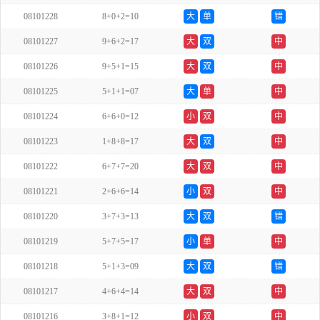
08101228
8+0+2=10
大
单
错
08101227
9+6+2=17
大
双
中
08101226
9+5+1=15
大
双
中
08101225
5+1+1=07
大
单
中
08101224
6+6+0=12
小
双
中
08101223
1+8+8=17
大
双
中
08101222
6+7+7=20
大
双
中
08101221
2+6+6=14
小
双
中
08101220
3+7+3=13
大
双
错
08101219
5+7+5=17
小
单
中
08101218
5+1+3=09
大
双
错
08101217
4+6+4=14
大
双
中
08101216
3+8+1=12
小
双
中