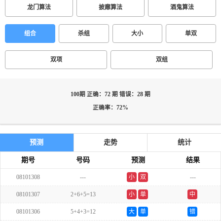
龙门算法
披靡算法
酒鬼算法
组合
杀组
大小
单双
双项
双组
100期 正确：72 期 错误：28 期
正确率：72%
预测
走势
统计
期号
号码
预测
结果
08101308
---
小
双
---
08101307
2+6+5=13
小
单
中
08101306
5+4+3=12
大
单
错