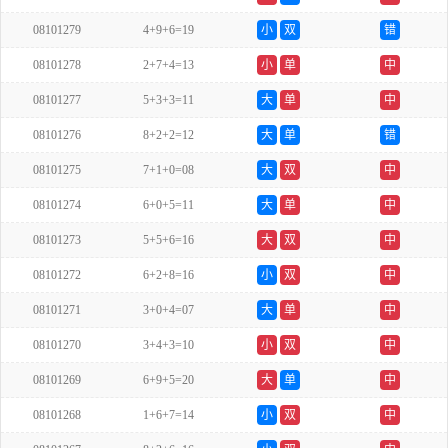
08101279
4+9+6=19
小
双
错
08101278
2+7+4=13
小
单
中
08101277
5+3+3=11
大
单
中
08101276
8+2+2=12
大
单
错
08101275
7+1+0=08
大
双
中
08101274
6+0+5=11
大
单
中
08101273
5+5+6=16
大
双
中
08101272
6+2+8=16
小
双
中
08101271
3+0+4=07
大
单
中
08101270
3+4+3=10
小
双
中
08101269
6+9+5=20
大
单
中
08101268
1+6+7=14
小
双
中