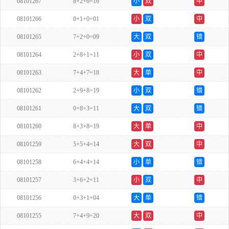
08101267
8+2+6=16
小
双
中
08101266
0+1+0=01
小
双
中
08101265
7+2+0=09
大
双
错
08101264
2+8+1=11
小
双
中
08101263
7+4+7=18
大
单
中
08101262
2+9+8=19
小
双
错
08101261
0+8+3=11
大
双
错
08101260
8+3+8=19
大
单
中
08101259
5+5+4=14
大
双
中
08101258
6+4+4=14
小
单
错
08101257
3+6+2=11
小
双
中
08101256
0+3+1=04
大
单
错
08101255
7+4+9=20
大
双
中