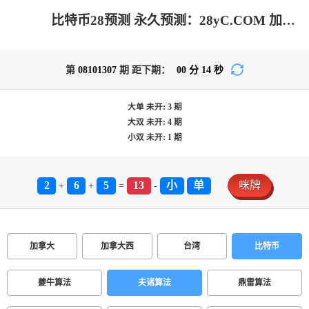
比特币28预测 永久预测：28yC.COM 加拿大预测-预测网|加拿大28在线预测网|加拿大pc在线|PC刮奖_专注研究在线加拿大预测！
第
08101307
期 距下期：
00
分
14
秒
大单
未开:
3
期
大双
未开:
4
期
小双
未开:
1
期
2
6
5
13
小
单
咪牌
+
+
=
-
加拿大
加拿大西
台湾
比特币
夔牛算法
夫诸算法
鼎雷算法