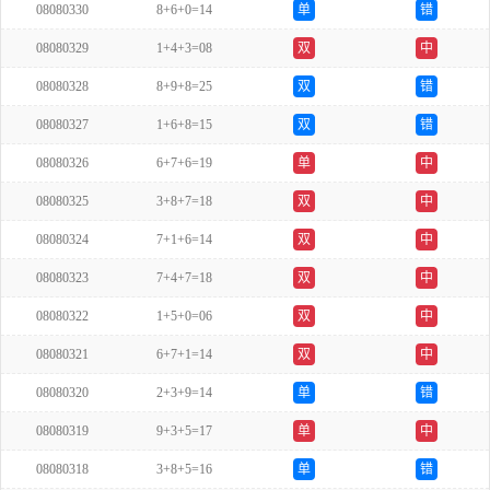
08080330
8+6+0=14
单
错
08080329
1+4+3=08
双
中
08080328
8+9+8=25
双
错
08080327
1+6+8=15
双
错
08080326
6+7+6=19
单
中
08080325
3+8+7=18
双
中
08080324
7+1+6=14
双
中
08080323
7+4+7=18
双
中
08080322
1+5+0=06
双
中
08080321
6+7+1=14
双
中
08080320
2+3+9=14
单
错
08080319
9+3+5=17
单
中
08080318
3+8+5=16
单
错