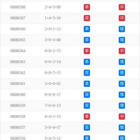
08080368
2+4+3=09
单
中
08080367
1+4+5=10
双
中
08080366
2+9+1=12
单
错
08080365
5+0+3=08
单
错
08080364
6+8+1=15
单
中
08080363
6+6+2=14
单
错
08080362
0+8+7=15
双
错
08080361
2+0+0=02
单
错
08080360
0+8+9=17
双
错
08080359
7+0+6=13
双
错
08080358
8+4+1=13
单
中
08080357
5+8+4=17
双
错
08080356
3+4+5=12
单
错