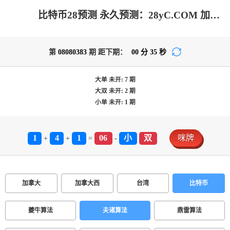
比特币28预测 永久预测：28yC.COM 加拿大预测-预测网|加拿大28在线预测网|加拿大pc在线|PC刮奖_专注研究在线加拿大预测！
第
08080383
期 距下期：
00
分
35
秒
大单
未开:
7
期
大双
未开:
2
期
小单
未开:
1
期
1
4
1
06
小
双
咪牌
+
+
=
-
加拿大
加拿大西
台湾
比特币
夔牛算法
夫诸算法
鼎雷算法