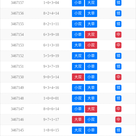
3467157
1+0+3=04
小单
大双
错
3467156
8+2+4=14
小双
大单
错
3467155
8+2+1=11
小双
大单
错
3467154
6+3+9=18
小单
大双
中
3467153
6+1+3=10
大单
小双
中
3467152
5+5+9=19
大双
小单
错
3467151
9+3+7=19
大双
小单
错
3467150
9+0+5=14
大双
小单
中
3467149
9+3+4=16
小双
大单
错
3467148
1+0+0=01
小双
大单
错
3467147
8+0+6=14
小单
大双
中
3467146
9+7+1=17
大单
小双
中
3467145
1+8+6=15
大双
小单
错