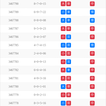
3467790
8+7+0=15
大
单
中
3467789
6+9+7=22
小
单
错
3467788
0+8+0=08
大
单
错
3467787
9+5+9=23
大
单
中
3467786
0+4+3=07
小
双
中
3467785
4+7+4=15
小
双
错
3467784
2+4+0=06
小
双
中
3467783
4+0+9=13
小
双
中
3467782
6+6+4=16
大
单
中
3467781
4+9+3=16
大
双
中
3467780
0+0+1=01
大
单
中
3467779
0+9+2=11
小
单
中
3467778
8+3+5=16
小
双
中