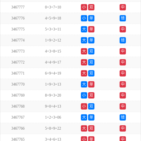
3467777
0+3+7=10
小
双
中
3467776
4+5+9=18
小
单
错
3467775
5+3+3=11
大
单
中
3467774
1+9+2=12
大
单
错
3467773
4+3+8=15
大
双
中
3467772
4+4+9=17
大
双
中
3467771
6+9+4=19
大
双
中
3467770
1+9+3=13
大
单
中
3467769
8+9+3=20
小
双
中
3467768
9+0+4=13
小
双
中
3467767
1+2+3=06
大
单
错
3467766
5+8+9=22
大
双
中
3467765
3+4+6=13
小
单
中