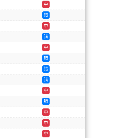
中
错
中
错
中
错
错
错
中
错
中
中
中