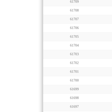
61709
61708
61707
61706
61705
61704
61703
61702
61701
61700
61699
61698
61697