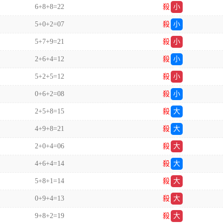
单
6+8+8=22
殺
小
单
5+0+2=07
殺
小
单
5+7+9=21
殺
小
双
2+6+4=12
殺
小
双
5+2+5=12
殺
小
单
0+6+2=08
殺
小
双
2+5+8=15
殺
大
单
4+9+8=21
殺
大
单
2+0+4=06
殺
大
单
4+6+4=14
殺
大
双
5+8+1=14
殺
大
单
0+9+4=13
殺
大
双
9+8+2=19
殺
大