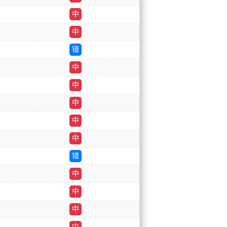
中
中
错
中
中
中
中
中
错
中
中
中
中