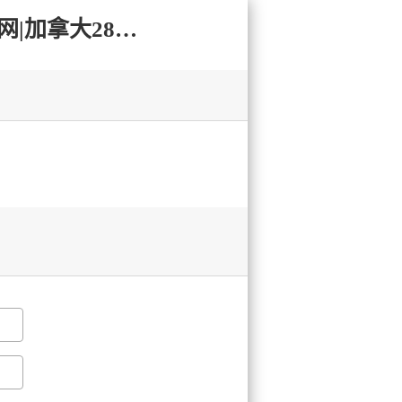
加拿大西28预测 永久预测：28yC.COM 加拿大预测-预测网|加拿大28在线预测网|加拿大pc在线|PC刮奖_专注研究在线加拿大预测！