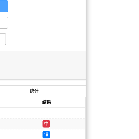
统计
结果
---
中
错