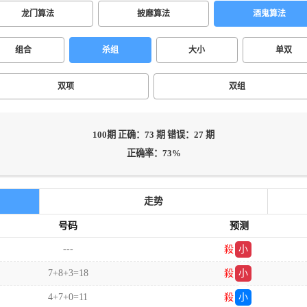
龙门算法
披靡算法
酒鬼算法
组合
杀组
大小
单双
双项
双组
100期 正确：73 期 错误：27 期
正确率：73%
走势
号码
预测
---
殺
小
单
7+8+3=18
殺
小
双
4+7+0=11
殺
小