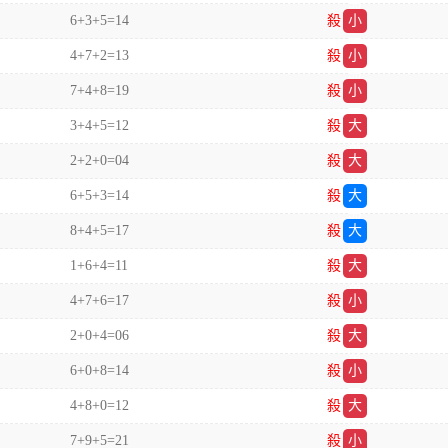
双
6+3+5=14
殺
小
双
4+7+2=13
殺
小
双
7+4+8=19
殺
小
双
3+4+5=12
殺
大
单
2+2+0=04
殺
大
单
6+5+3=14
殺
大
双
8+4+5=17
殺
大
单
1+6+4=11
殺
大
单
4+7+6=17
殺
小
单
2+0+4=06
殺
大
单
6+0+8=14
殺
小
双
4+8+0=12
殺
大
单
7+9+5=21
殺
小