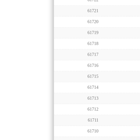
61721
61720
61719
61718
61717
61716
61715
61714
61713
61712
61711
61710