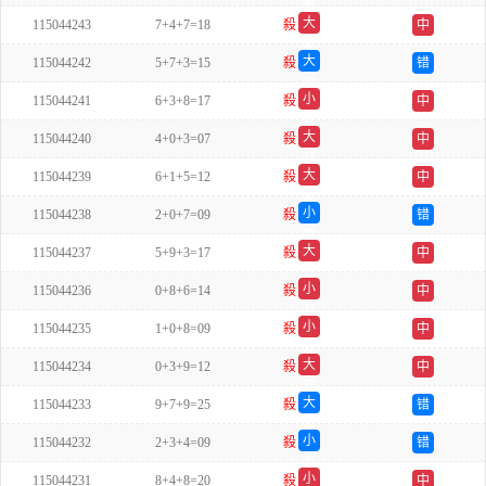
单
大
115044243
7+4+7=18
殺
中
单
大
115044242
5+7+3=15
殺
错
单
小
115044241
6+3+8=17
殺
中
双
大
115044240
4+0+3=07
殺
中
双
大
115044239
6+1+5=12
殺
中
单
小
115044238
2+0+7=09
殺
错
单
大
115044237
5+9+3=17
殺
中
双
小
115044236
0+8+6=14
殺
中
双
小
115044235
1+0+8=09
殺
中
双
大
115044234
0+3+9=12
殺
中
双
大
115044233
9+7+9=25
殺
错
单
小
115044232
2+3+4=09
殺
错
单
小
115044231
8+4+8=20
殺
中