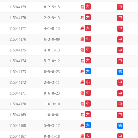
单
大
115044179
8+2+5=15
殺
中
双
大
115044178
2+2+9=13
殺
中
单
大
115044177
4+1+8=13
殺
中
单
小
115044176
6+3+0=09
殺
中
双
小
115044175
4+8+1=13
殺
中
双
大
115044174
5+7+0=12
殺
中
双
大
115044173
8+9+6=23
殺
错
单
小
115044172
2+6+3=11
殺
中
双
小
115044171
9+6+8=23
殺
中
双
小
115044170
1+6+3=10
殺
中
单
大
115044169
1+0+0=01
殺
中
双
大
115044168
5+9+3=17
殺
错
单
大
115044167
9+8+1=18
殺
中