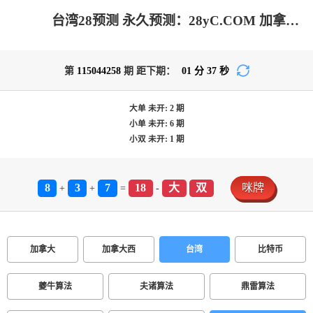
台湾28预测 永久预测：28yC.COM 加拿大预测-预测网|加拿大28在线预测网|加拿大pc在线|PC刮奖_专注研究在线加拿大预测！
第
115044258
期 距下期：
01
分
37
秒
大单
未开:
2
期
小单
未开:
6
期
小双
未开:
1
期
8
3
7
18
大
双
咪牌
+
+
=
-
加拿大
加拿大西
台湾
比特币
夔牛算法
夫诸算法
鼎雷算法