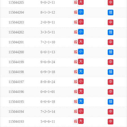
大
115044205
9+0+2=11
殺
中
单
小
115044204
8+1+3=12
殺
错
双
小
115044203
2+0+9=11
殺
中
双
小
115044202
3+3+5=11
殺
错
单
大
115044201
7+2+1=10
殺
中
单
小
115044200
6+6+1=13
殺
错
单
大
115044199
9+6+9=24
殺
中
单
大
115044198
6+9+3=18
殺
错
双
小
115044197
8+8+8=24
殺
中
单
大
115044196
0+0+1=01
殺
中
双
大
115044195
6+6+6=18
殺
错
双
小
115044194
7+2+5=14
殺
中
双
大
115044193
5+0+6=11
殺
中
单