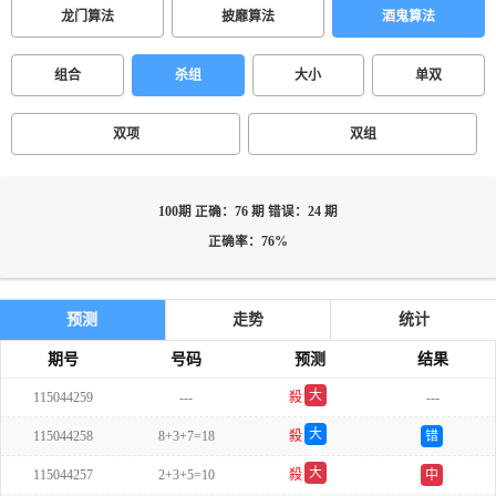
龙门算法
披靡算法
酒鬼算法
组合
杀组
大小
单双
双项
双组
100期 正确：76 期 错误：24 期
正确率：76%
预测
走势
统计
期号
号码
预测
结果
大
115044259
---
殺
---
双
大
115044258
8+3+7=18
殺
错
双
大
115044257
2+3+5=10
殺
中
单