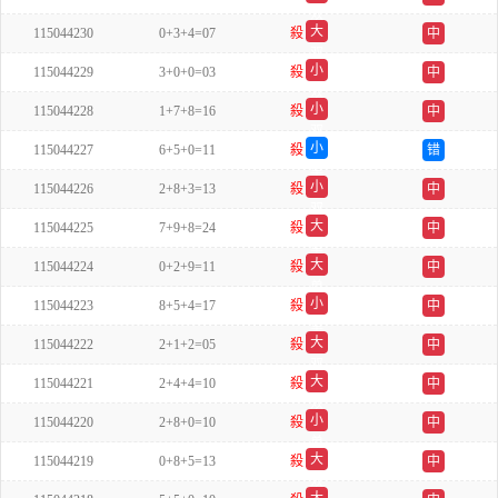
双
大
115044230
0+3+4=07
殺
中
双
小
115044229
3+0+0=03
殺
中
双
小
115044228
1+7+8=16
殺
中
双
小
115044227
6+5+0=11
殺
错
单
小
115044226
2+8+3=13
殺
中
双
大
115044225
7+9+8=24
殺
中
单
大
115044224
0+2+9=11
殺
中
单
小
115044223
8+5+4=17
殺
中
单
大
115044222
2+1+2=05
殺
中
双
大
115044221
2+4+4=10
殺
中
双
小
115044220
2+8+0=10
殺
中
单
大
115044219
0+8+5=13
殺
中
双