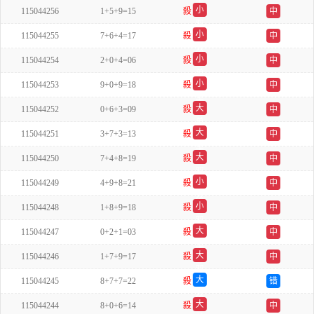
小
115044256
1+5+9=15
殺
中
双
小
115044255
7+6+4=17
殺
中
双
小
115044254
2+0+4=06
殺
中
单
小
115044253
9+0+9=18
殺
中
单
大
115044252
0+6+3=09
殺
中
单
大
115044251
3+7+3=13
殺
中
单
大
115044250
7+4+8=19
殺
中
双
小
115044249
4+9+8=21
殺
中
双
小
115044248
1+8+9=18
殺
中
双
大
115044247
0+2+1=03
殺
中
单
大
115044246
1+7+9=17
殺
中
双
大
115044245
8+7+7=22
殺
错
双
大
115044244
8+0+6=14
殺
中