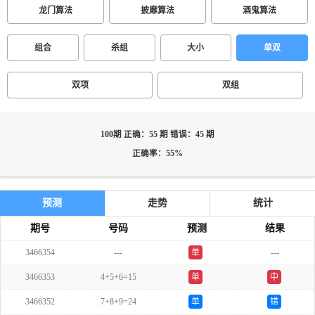
龙门算法
披靡算法
酒鬼算法
组合
杀组
大小
单双
双项
双组
100期 正确：55 期 错误：45 期
正确率：55%
预测
走势
统计
期号
号码
预测
结果
3466354
---
单
---
3466353
4+5+6=15
单
中
3466352
7+8+9=24
单
错