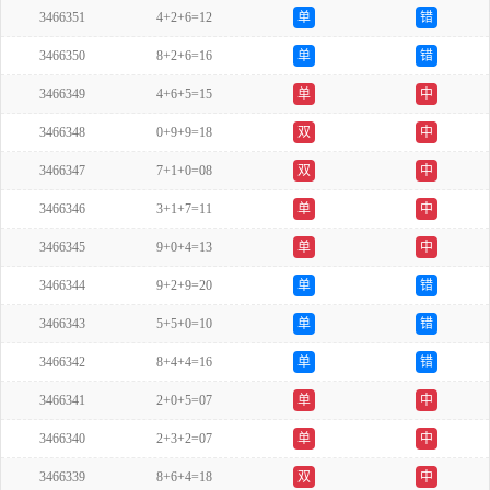
3466351
4+2+6=12
单
错
3466350
8+2+6=16
单
错
3466349
4+6+5=15
单
中
3466348
0+9+9=18
双
中
3466347
7+1+0=08
双
中
3466346
3+1+7=11
单
中
3466345
9+0+4=13
单
中
3466344
9+2+9=20
单
错
3466343
5+5+0=10
单
错
3466342
8+4+4=16
单
错
3466341
2+0+5=07
单
中
3466340
2+3+2=07
单
中
3466339
8+6+4=18
双
中