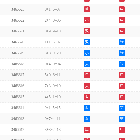
3466623
0+1+6=07
单
中
3466622
2+4+0=06
小
中
3466621
0+9+9=18
双
中
3466620
1+1+5=07
双
错
3466619
3+8+9=20
小
错
3466618
0+4+0=04
大
错
3466617
5+0+6=11
单
中
3466616
7+3+9=19
大
中
3466615
4+5+1=10
双
中
3466614
9+1+5=15
双
错
3466613
0+7+4=11
双
错
3466612
3+8+2=13
单
中