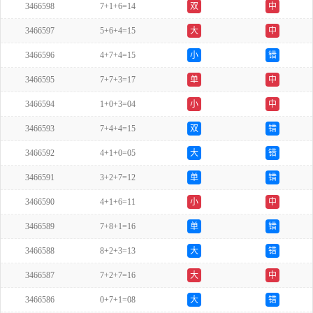
3466598
7+1+6=14
双
中
3466597
5+6+4=15
大
中
3466596
4+7+4=15
小
错
3466595
7+7+3=17
单
中
3466594
1+0+3=04
小
中
3466593
7+4+4=15
双
错
3466592
4+1+0=05
大
错
3466591
3+2+7=12
单
错
3466590
4+1+6=11
小
中
3466589
7+8+1=16
单
错
3466588
8+2+3=13
大
错
3466587
7+2+7=16
大
中
3466586
0+7+1=08
大
错