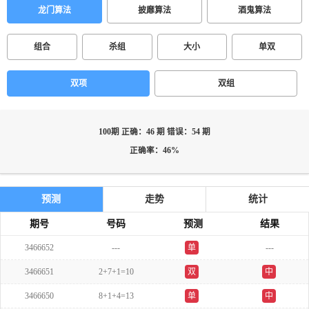
龙门算法
披靡算法
酒鬼算法
组合
杀组
大小
单双
双项
双组
100期 正确：46 期 错误：54 期
正确率：46%
预测
走势
统计
期号
号码
预测
结果
3466652
---
单
---
3466651
2+7+1=10
双
中
3466650
8+1+4=13
单
中