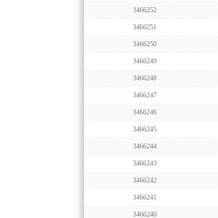
3466252
3466251
3466250
3466249
3466248
3466247
3466246
3466245
3466244
3466243
3466242
3466241
3466240