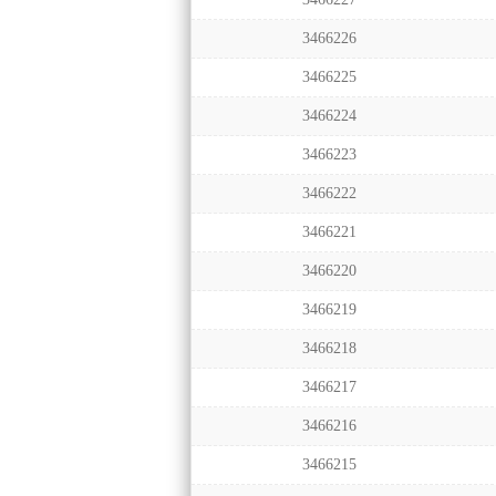
3466226
3466225
3466224
3466223
3466222
3466221
3466220
3466219
3466218
3466217
3466216
3466215