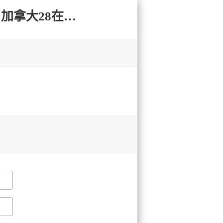
加拿大28预测 永久预测：28yC.COM 加拿大预测-预测网|加拿大28在线预测网|加拿大pc在线|PC刮奖_专注研究在线加拿大预测！