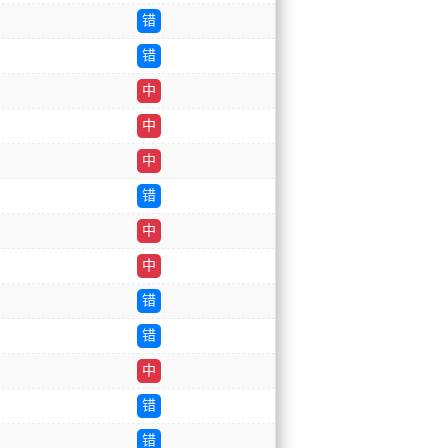
错
错
中
中
中
错
中
中
错
错
中
错
错