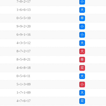
7+8+2=17
小
1+6+6=13
大
0+5+5=10
单
9+9+2=20
小
6+9+1=16
小
4+3+5=12
大
8+7+2=17
大
8+5+8=21
单
4+6+8=18
双
0+5+6=11
大
5+1+3=09
小
1+7+1=09
大
4+7+6=17
双