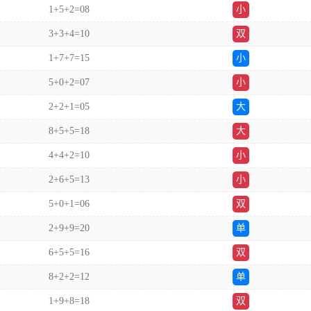
1+5+2=08
小
3+3+4=10
双
1+7+7=15
小
5+0+2=07
小
2+2+1=05
大
8+5+5=18
大
4+4+2=10
小
2+6+5=13
小
5+0+1=06
双
2+9+9=20
单
6+5+5=16
双
8+2+2=12
单
1+9+8=18
双