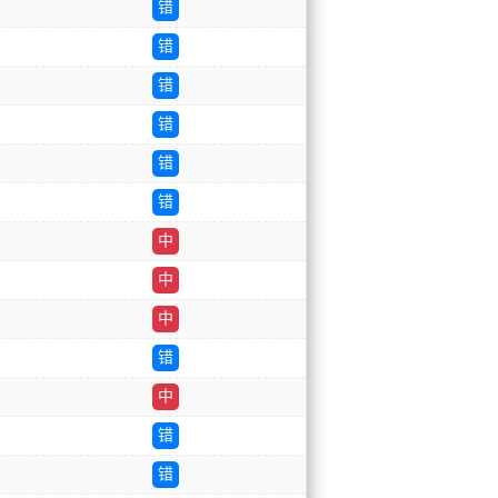
错
错
错
错
错
错
中
中
中
错
中
错
错