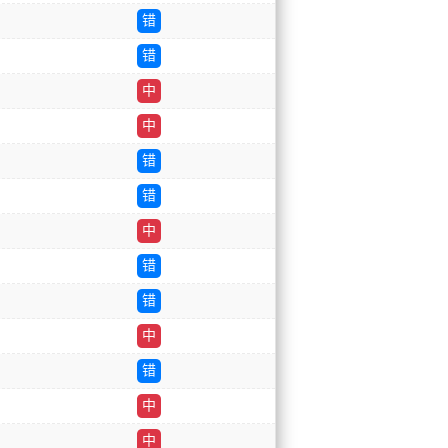
错
错
中
中
错
错
中
错
错
中
错
中
中