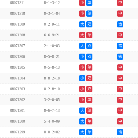
08071311
8+1+3=12
小
单
中
08071310
0+3+1=04
小
单
中
08071309
0+2+9=11
大
双
错
08071308
6+6+9=21
大
单
中
08071307
2+1+0=03
大
双
错
08071306
8+5+8=21
小
双
错
08071305
0+5+8=13
小
单
中
08071304
8+8+2=18
小
双
中
08071303
0+2+8=10
小
双
中
08071302
3+2+0=05
小
单
中
08071301
0+6+7=13
大
单
中
08071300
5+4+0=09
大
单
中
08071299
0+0+2=02
大
单
错