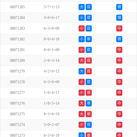
08071285
5+7+1=13
大
双
错
08071284
3+8+6=17
小
双
错
08071283
6+3+0=09
小
双
中
08071282
8+6+4=18
小
单
错
08071281
8+0+1=09
小
双
中
08071280
2+9+3=14
大
双
中
08071279
4+2+6=12
大
双
中
08071278
0+3+6=09
小
双
中
08071277
1+6+4=11
小
单
中
08071276
1+8+5=14
大
单
中
08071275
8+3+8=19
大
单
中
08071274
5+0+2=07
小
双
中
08071273
8+3+8=19
小
单
中